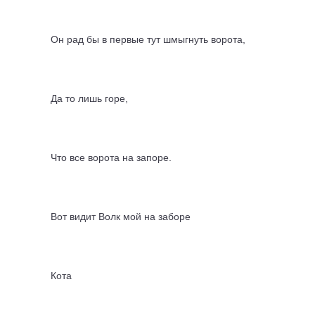
Он рад бы в первые тут шмыгнуть ворота,
Да то лишь горе,
Что все ворота на запоре.
Вот видит Волк мой на заборе
Кота