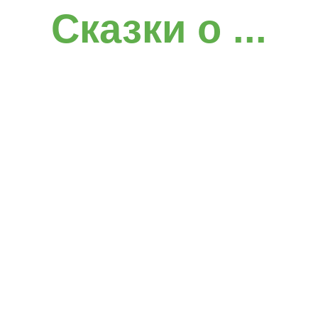
Сказки о ...