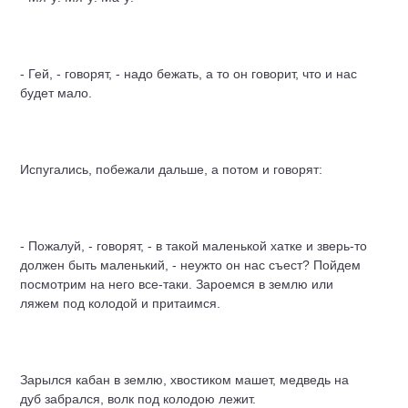
- Гей, - говорят, - надо бежать, а то он говорит, что и нас
будет мало.
Испугались, побежали дальше, а потом и говорят:
- Пожалуй, - говорят, - в такой маленькой хатке и зверь-то
должен быть маленький, - неужто он нас съест? Пойдем
посмотрим на него все-таки. Зароемся в землю или
ляжем под колодой и притаимся.
Зарылся кабан в землю, хвостиком машет, медведь на
дуб забрался, волк под колодою лежит.