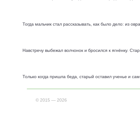
Тогда мальчик стал рассказывать, как было дело: из овр
Навстречу выбежал волчонок и бросился к ягнёнку. Стар
Только когда пришла беда, старый оставил ученье и сам
©
2015 — 2026