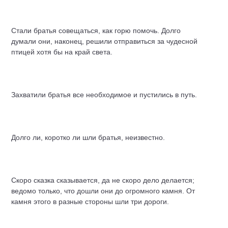
Стали братья совещаться, как горю помочь. Долго
думали они, наконец, решили отправиться за чудесной
птицей хотя бы на край света.
Захватили братья все необходимое и пустились в путь.
Долго ли, коротко ли шли братья, неизвестно.
Скоро сказка сказывается, да не скоро дело делается;
ведомо только, что дошли они до огромного камня. От
камня этого в разные стороны шли три дороги.