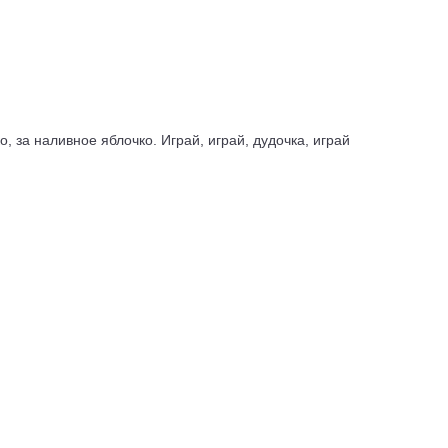
, за наливное яблочко. Играй, играй, дудочка, играй