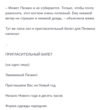
– Может, Печкин и не собирается. Только, чтобы почту
разносить, этот костюм очень полезный. Ему никакой
ветер не страшен и никакой дождь, – объяснила мама.
Тут же папа сел и пригласительный билет для Печкина
написал:
...
ПРИГЛАСИТЕЛЬНЫЙ БИЛЕТ
(на одно лицо)
Уважаемый Печкин!
Приглашаем Вас на Новый год.
Начало Нового года в десять часов.
Форма одежды нарядная.