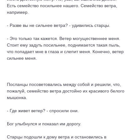
Есть семейство посильнее нашего. Семейство ветра,
например.
- Разве вы не сильнее ветра? - удивились старцы.
- Это только так кажется. Ветер могущественнее меня.
Стоит ему задуть посильнее, поднимается такая пыль,
что попадает мне в глаза и слепит меня. Конечно, ветер
сильнее меня.
Посланцы посоветовались между собой и решили, что,
пожалуй, семейство ветра достойно их красивого белого
мышонка.
- Где живет ветер? - спросили они.
Бог улыбнулся и показал им дорогу.
Старцы подошли к дому ветра и остановились в