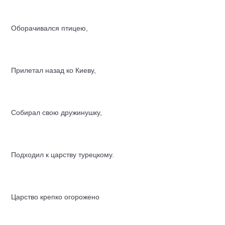
Оборачивался птицею,
Прилетал назад ко Киеву,
Собирал свою дружинушку,
Подходил к царству турецкому.
Царство крепко огорожено