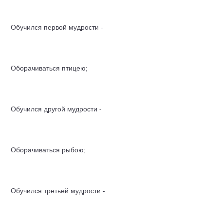
Обучился первой мудрости -
Оборачиваться птицею;
Обучился другой мудрости -
Оборачиваться рыбою;
Обучился третьей мудрости -