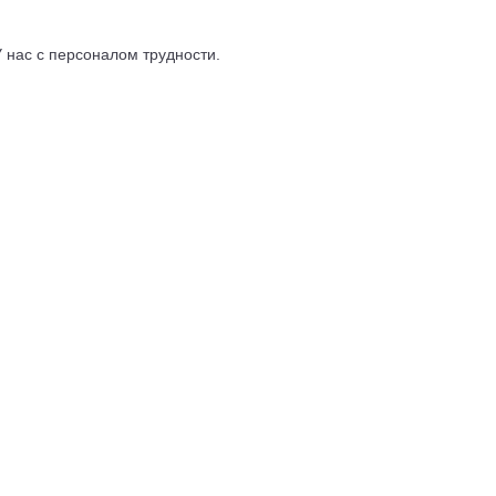
 нас с персоналом трудности.