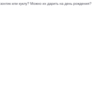
 зонтик или куклу? Можно их дарить на день рождения?